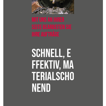
Mit uns an Ihrer
Seite bearbeiten Sie
Ihre Aufträge
schnell, e
ffektiv, ma
terialscho
nend