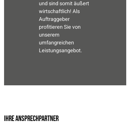
und sind somit äußert
wirtschaftlich! Als
Auftraggeber
profitieren Sie von
unserem
umfangreichen
Leistungsangebot.
Ihre Ansprechpartner