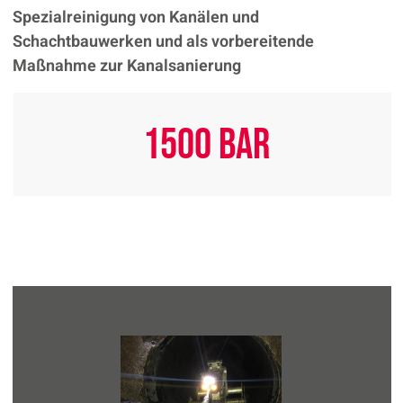
Spezialreinigung von Kanälen und
Schachtbauwerken und als vorbereitende
Maßnahme zur Kanalsanierung
1500
BAR