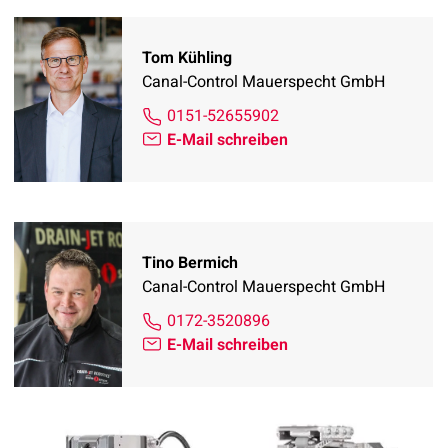
Tom Kühling
Canal-Control Mauerspecht GmbH
0151-52655902
E-Mail schreiben
Tino Bermich
Canal-Control Mauerspecht GmbH
0172-3520896
E-Mail schreiben