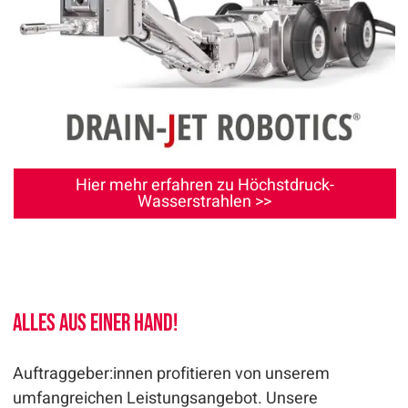
Hier mehr erfahren zu Höchstdruck-
Wasserstrahlen >>
Alles aus einer Hand!
Auftraggeber:innen profitieren von unserem
umfangreichen Leistungsangebot. Unsere